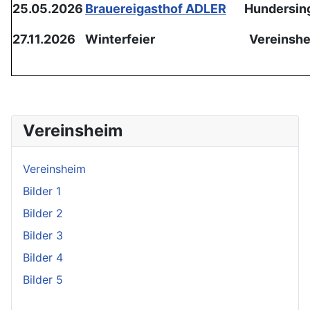
25.05.2026
Brauereigasthof ADLER
Hundersin
27.11.2026
Winterfeier
Vereinsh
Vereinsheim
Vereinsheim
Bilder 1
Bilder 2
Bilder 3
Bilder 4
Bilder 5